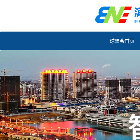
球盟会首页