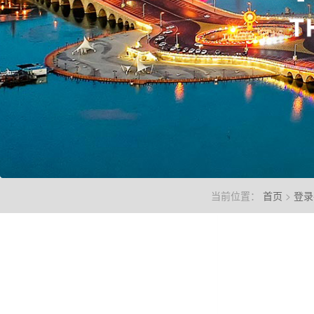
当前位置：
首页
>
登录